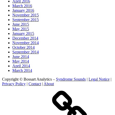
April 2016
March 2016
January 2016
November 2015
September 2015
June 2015
May 2015
January 2015
December 2014
November 2014
October 2014
September 2014
June 2014
May 2014
April 2014
March 2014
Copyright © Bossart Analytics –
Syndrome Sounds
|
Legal Notice
|
Privacy Policy
|
Contact
|
About