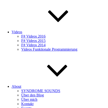
Videos
F# Videos 2016
F# Videos 2015
F# Videos 2014
Videos Funktionale Programmierung
About
SYNDROME SOUNDS
Über den Blog
Über mich
Kontakt