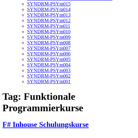
SYNDRM-PSYm015
SYNDRM-PSYm014
SYNDRM-PSYm013
SYNDRM-PSYm012
SYNDRM-PSYm011
SYNDRM-PSYm010
SYNDRM-PSYm009
SYNDRM-PSYm008
SYNDRM-PSYm007
SYNDRM-PSYm006
SYNDRM-PSYm005
SYNDRM-PSYm004
SYNDRM-PSYm003
SYNDRM-PSYm002
SYNDRM-PSYm001
Tag:
Funktionale
Programmierkurse
F# Inhouse Schulungskurse