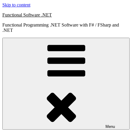
Skip to content
Functional Software .NET
Functional Programming .NET Software with F# / FSharp and
.NET
Menu