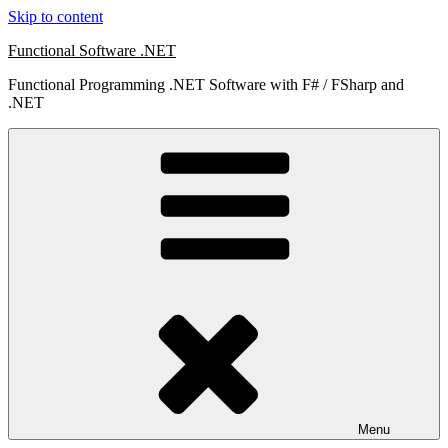
Skip to content
Functional Software .NET
Functional Programming .NET Software with F# / FSharp and
.NET
Menu