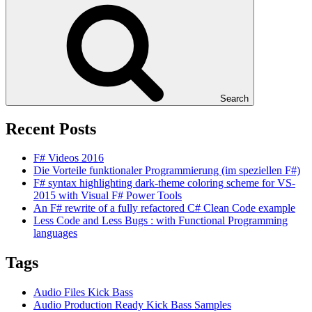
Search
Recent Posts
F# Videos 2016
Die Vorteile funktionaler Programmierung (im speziellen F#)
F# syntax highlighting dark-theme coloring scheme for VS-
2015 with Visual F# Power Tools
An F# rewrite of a fully refactored C# Clean Code example
Less Code and Less Bugs : with Functional Programming
languages
Tags
Audio Files Kick Bass
Audio Production Ready Kick Bass Samples