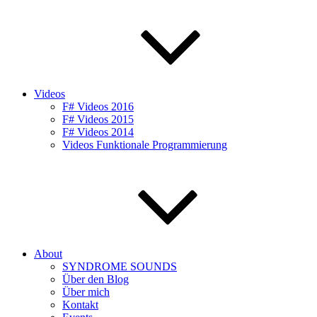
Videos
F# Videos 2016
F# Videos 2015
F# Videos 2014
Videos Funktionale Programmierung
About
SYNDROME SOUNDS
Über den Blog
Über mich
Kontakt