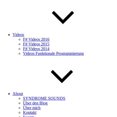
Videos
F# Videos 2016
F# Videos 2015
F# Videos 2014
Videos Funktionale Programmierung
About
SYNDROME SOUNDS
Über den Blog
Über mich
Kontakt