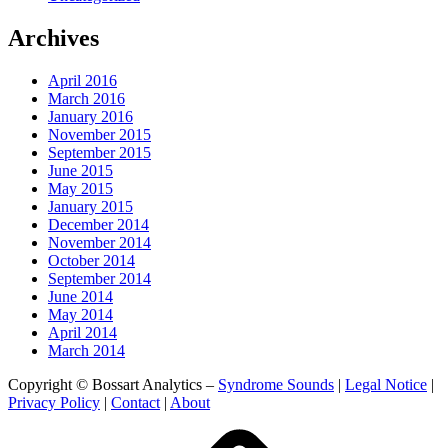
Archives
April 2016
March 2016
January 2016
November 2015
September 2015
June 2015
May 2015
January 2015
December 2014
November 2014
October 2014
September 2014
June 2014
May 2014
April 2014
March 2014
Copyright © Bossart Analytics –
Syndrome Sounds
|
Legal Notice
|
Privacy Policy
|
Contact
|
About