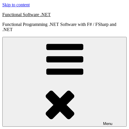
Skip to content
Functional Software .NET
Functional Programming .NET Software with F# / FSharp and
.NET
Menu