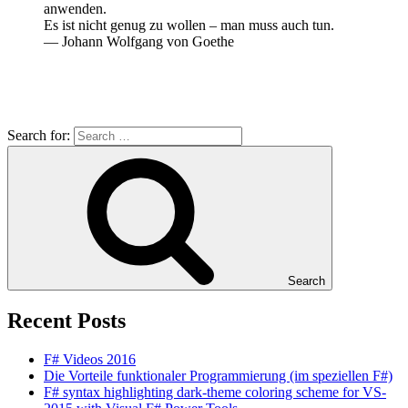
anwenden.
Es ist nicht genug zu wollen – man muss auch tun.
— Johann Wolfgang von Goethe
Search for:
Search
Recent Posts
F# Videos 2016
Die Vorteile funktionaler Programmierung (im speziellen F#)
F# syntax highlighting dark-theme coloring scheme for VS-