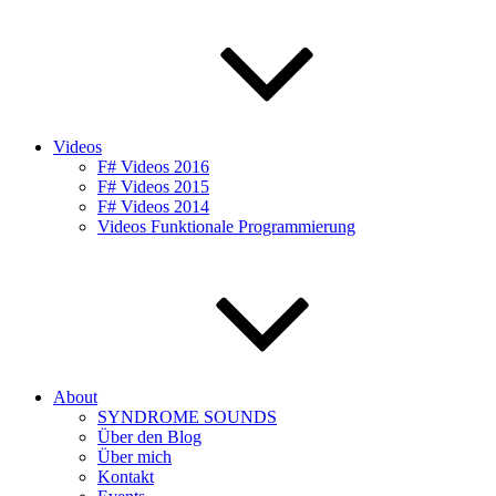
Videos
F# Videos 2016
F# Videos 2015
F# Videos 2014
Videos Funktionale Programmierung
About
SYNDROME SOUNDS
Über den Blog
Über mich
Kontakt