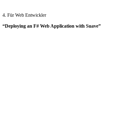
4. Für Web Entwickler
“Deploying an F# Web Application with Suave”