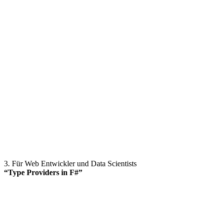
3. Für Web Entwickler und Data Scientists
“Type Providers in F#”