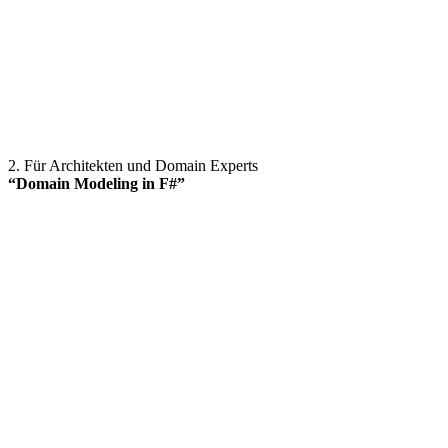
2. Für Architekten und Domain Experts
“Domain Modeling in F#”