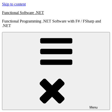
Skip to content
Functional Software .NET
Functional Programming .NET Software with F# / FSharp and
.NET
Menu