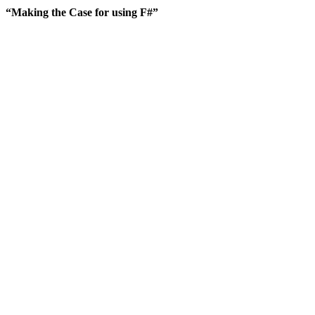
“Making the Case for using F#”