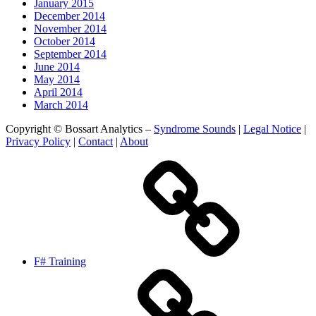
January 2015
December 2014
November 2014
October 2014
September 2014
June 2014
May 2014
April 2014
March 2014
Copyright © Bossart Analytics –
Syndrome Sounds
|
Legal Notice
|
Privacy Policy
|
Contact
|
About
F# Training