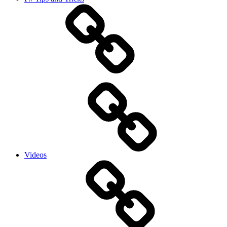
Videos