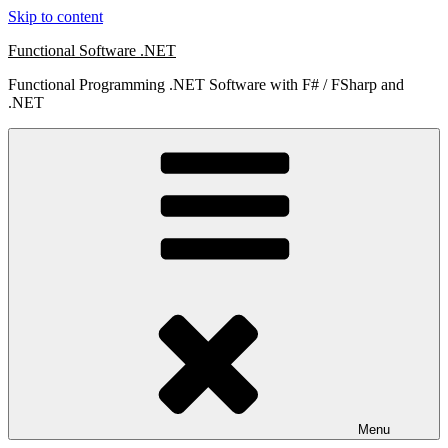
Skip to content
Functional Software .NET
Functional Programming .NET Software with F# / FSharp and
.NET
Menu