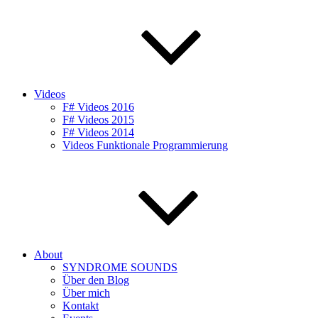
Videos
F# Videos 2016
F# Videos 2015
F# Videos 2014
Videos Funktionale Programmierung
About
SYNDROME SOUNDS
Über den Blog
Über mich
Kontakt