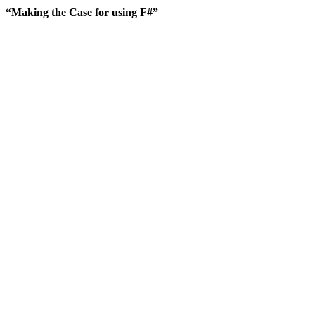
“Making the Case for using F#”