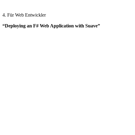
4. Für Web Entwickler
“Deploying an F# Web Application with Suave”