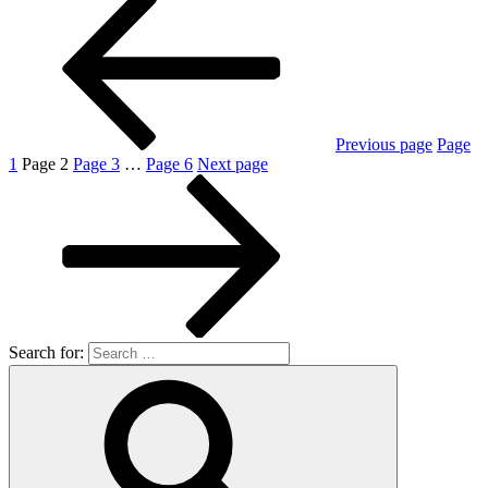
Previous page
Page
1
Page
2
Page
3
…
Page
6
Next page
Search for: