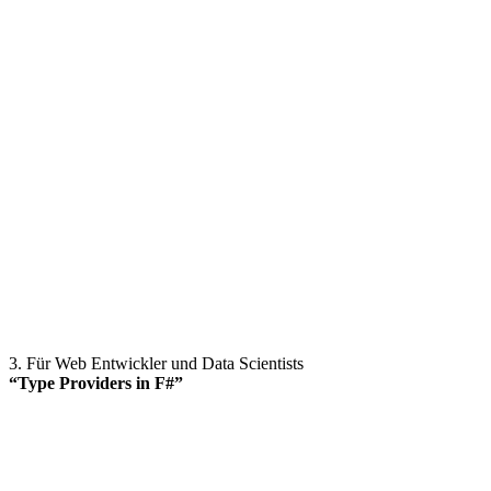
3. Für Web Entwickler und Data Scientists
“Type Providers in F#”