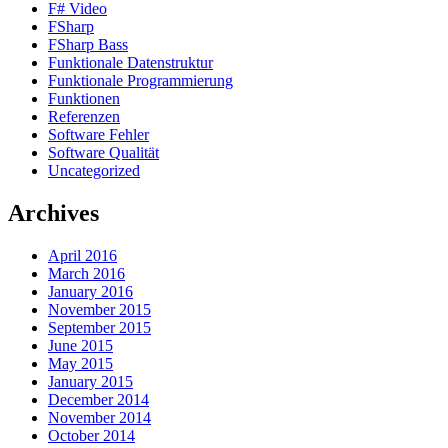
F# Video
FSharp
FSharp Bass
Funktionale Datenstruktur
Funktionale Programmierung
Funktionen
Referenzen
Software Fehler
Software Qualität
Uncategorized
Archives
April 2016
March 2016
January 2016
November 2015
September 2015
June 2015
May 2015
January 2015
December 2014
November 2014
October 2014