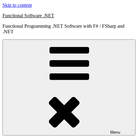
Skip to content
Functional Software .NET
Functional Programming .NET Software with F# / FSharp and
.NET
Menu