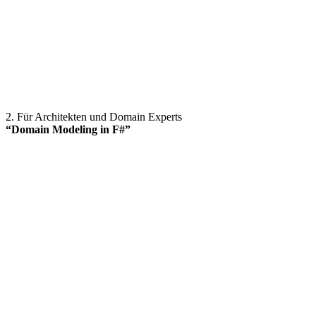
2. Für Architekten und Domain Experts
“Domain Modeling in F#”