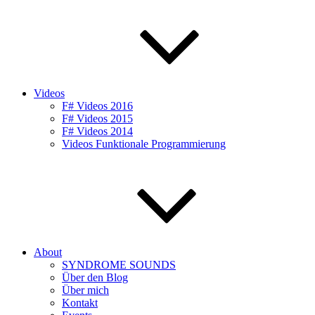
Videos
F# Videos 2016
F# Videos 2015
F# Videos 2014
Videos Funktionale Programmierung
About
SYNDROME SOUNDS
Über den Blog
Über mich
Kontakt