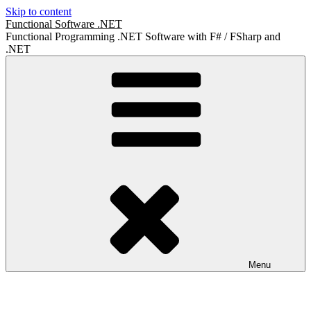
Skip to content
Functional Software .NET
Functional Programming .NET Software with F# / FSharp and
.NET
Menu