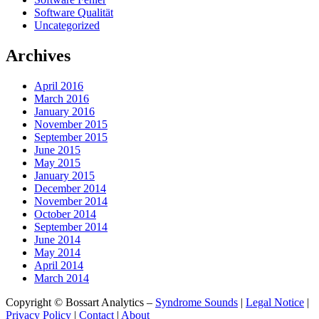
Software Qualität
Uncategorized
Archives
April 2016
March 2016
January 2016
November 2015
September 2015
June 2015
May 2015
January 2015
December 2014
November 2014
October 2014
September 2014
June 2014
May 2014
April 2014
March 2014
Copyright © Bossart Analytics –
Syndrome Sounds
|
Legal Notice
|
Privacy Policy
|
Contact
|
About