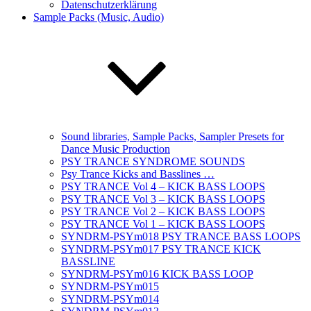
Datenschutzerklärung
Sample Packs (Music, Audio)
Sound libraries, Sample Packs, Sampler Presets for
Dance Music Production
PSY TRANCE SYNDROME SOUNDS
Psy Trance Kicks and Basslines …
PSY TRANCE Vol 4 – KICK BASS LOOPS
PSY TRANCE Vol 3 – KICK BASS LOOPS
PSY TRANCE Vol 2 – KICK BASS LOOPS
PSY TRANCE Vol 1 – KICK BASS LOOPS
SYNDRM-PSYm018 PSY TRANCE BASS LOOPS
SYNDRM-PSYm017 PSY TRANCE KICK
BASSLINE
SYNDRM-PSYm016 KICK BASS LOOP
SYNDRM-PSYm015
SYNDRM-PSYm014