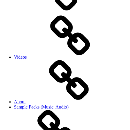
Videos
About
Sample Packs (Music, Audio)