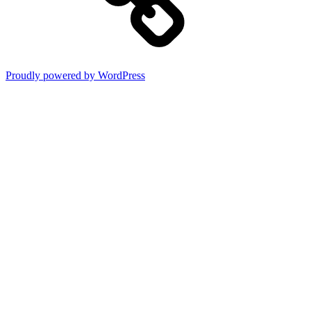
Proudly powered by WordPress