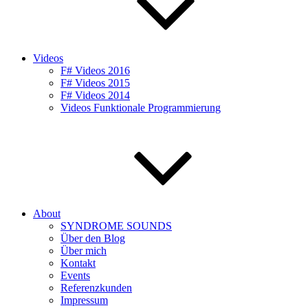
Videos
F# Videos 2016
F# Videos 2015
F# Videos 2014
Videos Funktionale Programmierung
About
SYNDROME SOUNDS
Über den Blog
Über mich
Kontakt
Events
Referenzkunden
Impressum