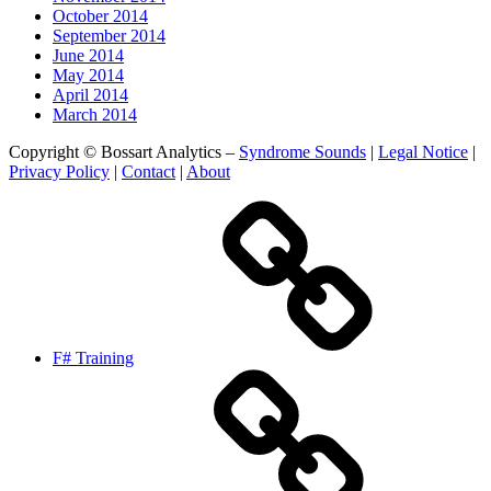
October 2014
September 2014
June 2014
May 2014
April 2014
March 2014
Copyright © Bossart Analytics –
Syndrome Sounds
|
Legal Notice
|
Privacy Policy
|
Contact
|
About
F# Training