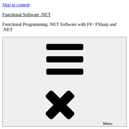
Skip to content
Functional Software .NET
Functional Programming .NET Software with F# / FSharp and
.NET
Menu