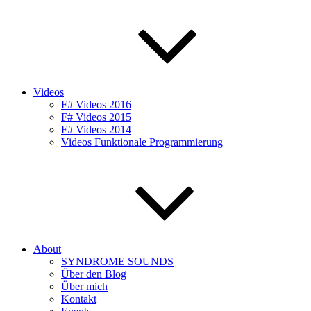
Videos
F# Videos 2016
F# Videos 2015
F# Videos 2014
Videos Funktionale Programmierung
About
SYNDROME SOUNDS
Über den Blog
Über mich
Kontakt