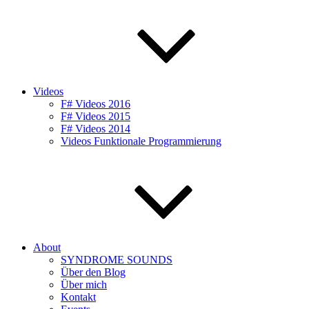
Videos
F# Videos 2016
F# Videos 2015
F# Videos 2014
Videos Funktionale Programmierung
About
SYNDROME SOUNDS
Über den Blog
Über mich
Kontakt