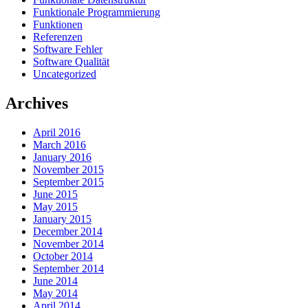
Funktionale Programmierung
Funktionen
Referenzen
Software Fehler
Software Qualität
Uncategorized
Archives
April 2016
March 2016
January 2016
November 2015
September 2015
June 2015
May 2015
January 2015
December 2014
November 2014
October 2014
September 2014
June 2014
May 2014
April 2014