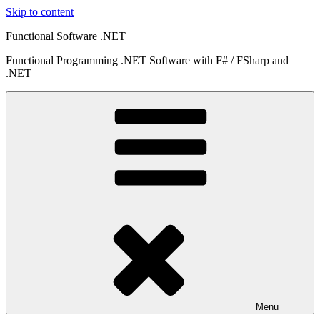
Skip to content
Functional Software .NET
Functional Programming .NET Software with F# / FSharp and
.NET
Menu