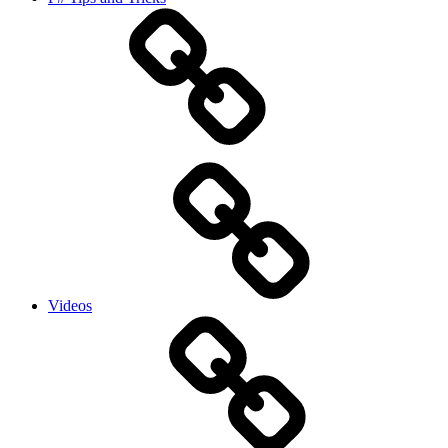
Videos