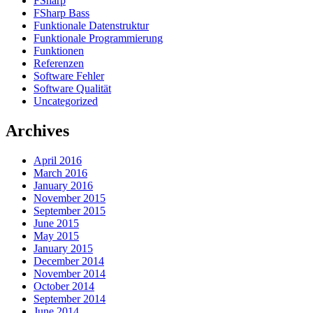
FSharp
FSharp Bass
Funktionale Datenstruktur
Funktionale Programmierung
Funktionen
Referenzen
Software Fehler
Software Qualität
Uncategorized
Archives
April 2016
March 2016
January 2016
November 2015
September 2015
June 2015
May 2015
January 2015
December 2014
November 2014
October 2014
September 2014
June 2014