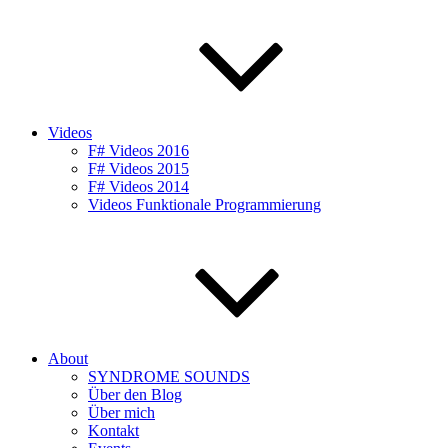
Videos
F# Videos 2016
F# Videos 2015
F# Videos 2014
Videos Funktionale Programmierung
About
SYNDROME SOUNDS
Über den Blog
Über mich
Kontakt