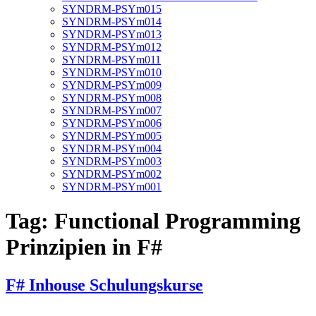
SYNDRM-PSYm015
SYNDRM-PSYm014
SYNDRM-PSYm013
SYNDRM-PSYm012
SYNDRM-PSYm011
SYNDRM-PSYm010
SYNDRM-PSYm009
SYNDRM-PSYm008
SYNDRM-PSYm007
SYNDRM-PSYm006
SYNDRM-PSYm005
SYNDRM-PSYm004
SYNDRM-PSYm003
SYNDRM-PSYm002
SYNDRM-PSYm001
Tag:
Functional Programming
Prinzipien in F#
F# Inhouse Schulungskurse