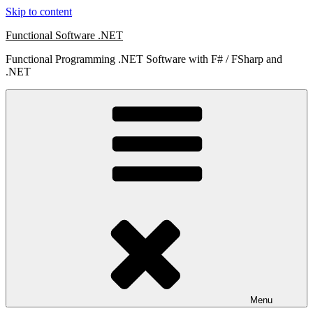
Skip to content
Functional Software .NET
Functional Programming .NET Software with F# / FSharp and
.NET
Menu