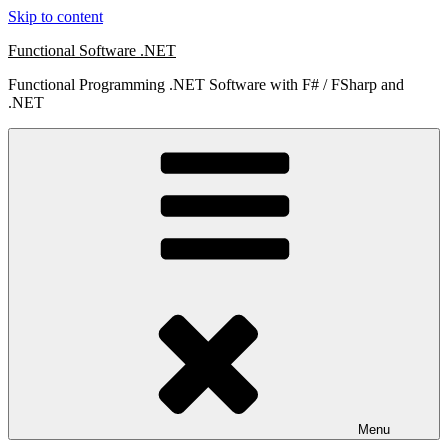
Skip to content
Functional Software .NET
Functional Programming .NET Software with F# / FSharp and
.NET
Menu