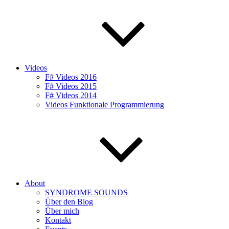
Videos
F# Videos 2016
F# Videos 2015
F# Videos 2014
Videos Funktionale Programmierung
About
SYNDROME SOUNDS
Über den Blog
Über mich
Kontakt