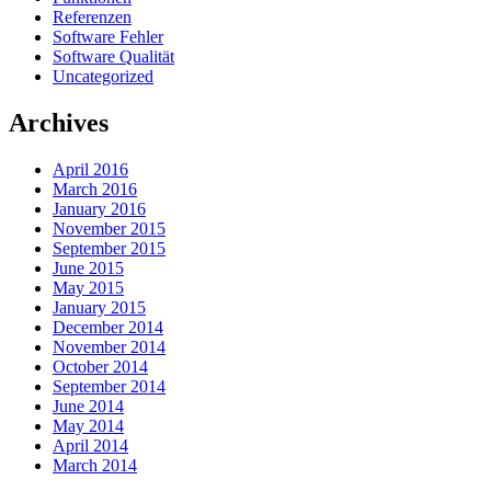
Referenzen
Software Fehler
Software Qualität
Uncategorized
Archives
April 2016
March 2016
January 2016
November 2015
September 2015
June 2015
May 2015
January 2015
December 2014
November 2014
October 2014
September 2014
June 2014
May 2014
April 2014
March 2014