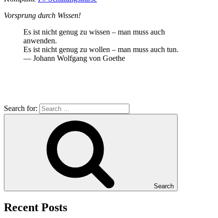
Vorsprung durch Wissen!
Es ist nicht genug zu wissen – man muss auch
anwenden.
Es ist nicht genug zu wollen – man muss auch tun.
— Johann Wolfgang von Goethe
Search for:
Search
Recent Posts