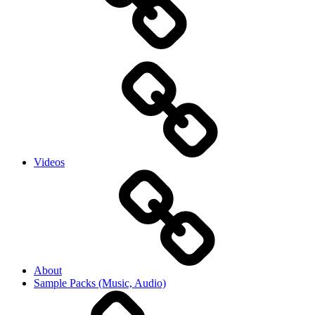
Videos
About
Sample Packs (Music, Audio)