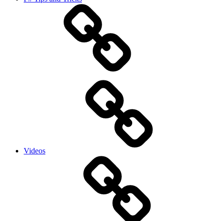
Videos