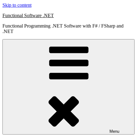
Skip to content
Functional Software .NET
Functional Programming .NET Software with F# / FSharp and
.NET
Menu