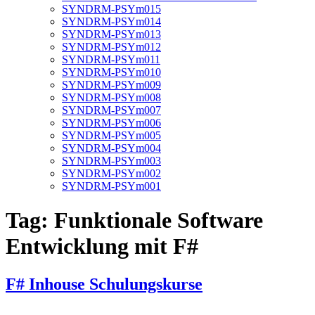
SYNDRM-PSYm015
SYNDRM-PSYm014
SYNDRM-PSYm013
SYNDRM-PSYm012
SYNDRM-PSYm011
SYNDRM-PSYm010
SYNDRM-PSYm009
SYNDRM-PSYm008
SYNDRM-PSYm007
SYNDRM-PSYm006
SYNDRM-PSYm005
SYNDRM-PSYm004
SYNDRM-PSYm003
SYNDRM-PSYm002
SYNDRM-PSYm001
Tag:
Funktionale Software
Entwicklung mit F#
F# Inhouse Schulungskurse