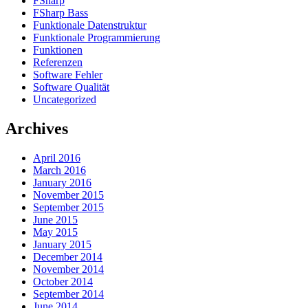
FSharp
FSharp Bass
Funktionale Datenstruktur
Funktionale Programmierung
Funktionen
Referenzen
Software Fehler
Software Qualität
Uncategorized
Archives
April 2016
March 2016
January 2016
November 2015
September 2015
June 2015
May 2015
January 2015
December 2014
November 2014
October 2014
September 2014
June 2014