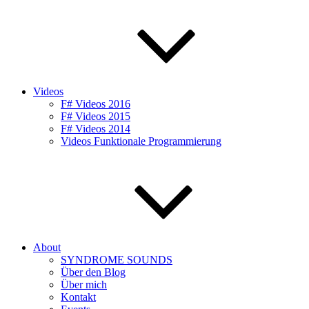
Videos
F# Videos 2016
F# Videos 2015
F# Videos 2014
Videos Funktionale Programmierung
About
SYNDROME SOUNDS
Über den Blog
Über mich
Kontakt