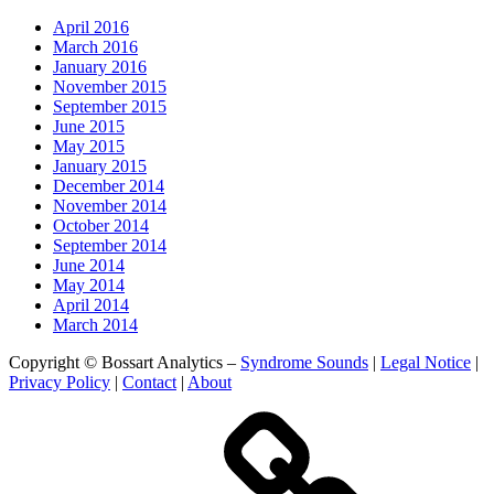
April 2016
March 2016
January 2016
November 2015
September 2015
June 2015
May 2015
January 2015
December 2014
November 2014
October 2014
September 2014
June 2014
May 2014
April 2014
March 2014
Copyright © Bossart Analytics –
Syndrome Sounds
|
Legal Notice
|
Privacy Policy
|
Contact
|
About