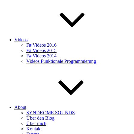
Videos
F# Videos 2016
F# Videos 2015
F# Videos 2014
Videos Funktionale Programmierung
About
SYNDROME SOUNDS
Über den Blog
Über mich
Kontakt