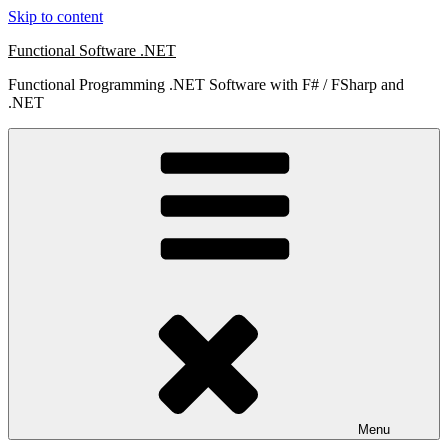
Skip to content
Functional Software .NET
Functional Programming .NET Software with F# / FSharp and
.NET
Menu