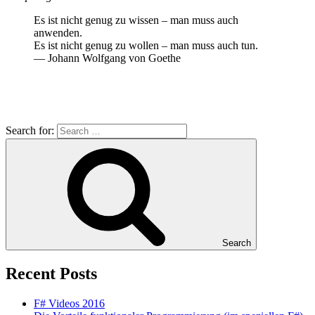
Es ist nicht genug zu wissen – man muss auch
anwenden.
Es ist nicht genug zu wollen – man muss auch tun.
— Johann Wolfgang von Goethe
Search for:
Search
Recent Posts
F# Videos 2016