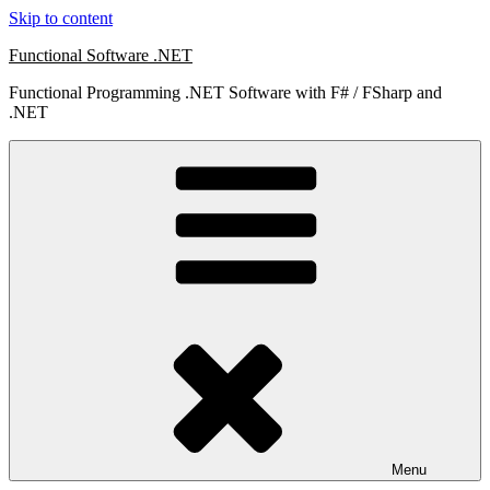
Skip to content
Functional Software .NET
Functional Programming .NET Software with F# / FSharp and
.NET
Menu