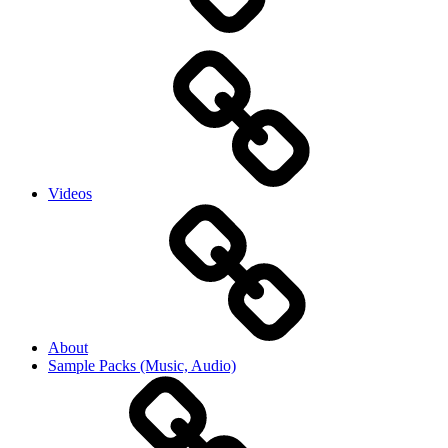
Videos
About
Sample Packs (Music, Audio)