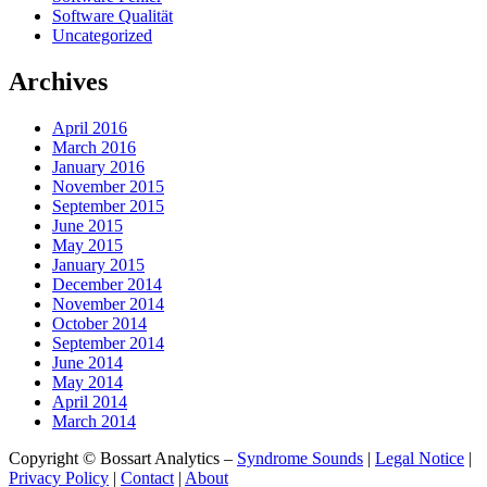
Software Qualität
Uncategorized
Archives
April 2016
March 2016
January 2016
November 2015
September 2015
June 2015
May 2015
January 2015
December 2014
November 2014
October 2014
September 2014
June 2014
May 2014
April 2014
March 2014
Copyright © Bossart Analytics –
Syndrome Sounds
|
Legal Notice
|
Privacy Policy
|
Contact
|
About