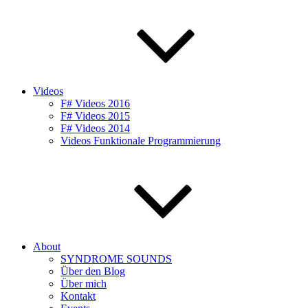
Videos
F# Videos 2016
F# Videos 2015
F# Videos 2014
Videos Funktionale Programmierung
About
SYNDROME SOUNDS
Über den Blog
Über mich
Kontakt