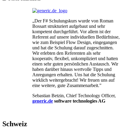
„Der F# Schulungskurs wurde von Roman
Bossart strukturiert aufgebaut und sehr
kompetent durchgeführt. Vor allem ist der
Referent auf unsere individuellen Bedürfnisse,
wie zum Beispiel Flow Design, eingegangen
und hat die Schulung darauf zugeschnitten.
Wir erlebten den Referenten als sehr
kooperativ, flexibel, unkompliziert und hatten
einen sehr guten persönlichen Austausch. Wir
haben darüber hinaus wertvolle Tipps und
Anregungen erhalten. Uns hat die Schulung
wirklich weitergebracht! Wir freuen uns auf
eine weitere, gute Zusammenarbeit.”
Sebastian Betzin, Chief Technology Officer,
generic.de
software technologies AG
Schweiz