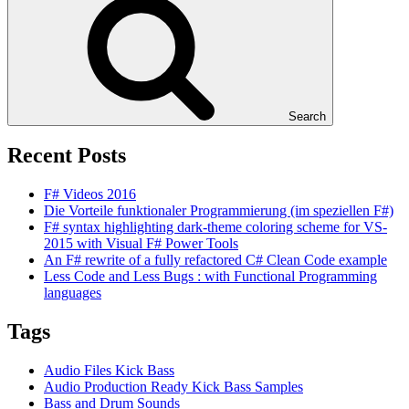
Search
Recent Posts
F# Videos 2016
Die Vorteile funktionaler Programmierung (im speziellen F#)
F# syntax highlighting dark-theme coloring scheme for VS-
2015 with Visual F# Power Tools
An F# rewrite of a fully refactored C# Clean Code example
Less Code and Less Bugs : with Functional Programming
languages
Tags
Audio Files Kick Bass
Audio Production Ready Kick Bass Samples
Bass and Drum Sounds