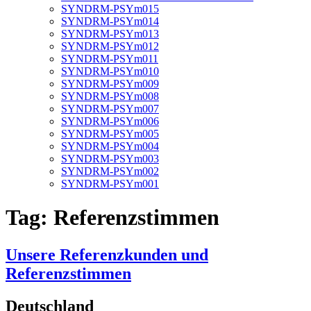
SYNDRM-PSYm015
SYNDRM-PSYm014
SYNDRM-PSYm013
SYNDRM-PSYm012
SYNDRM-PSYm011
SYNDRM-PSYm010
SYNDRM-PSYm009
SYNDRM-PSYm008
SYNDRM-PSYm007
SYNDRM-PSYm006
SYNDRM-PSYm005
SYNDRM-PSYm004
SYNDRM-PSYm003
SYNDRM-PSYm002
SYNDRM-PSYm001
Tag:
Referenzstimmen
Unsere Referenzkunden und
Referenzstimmen
Deutschland