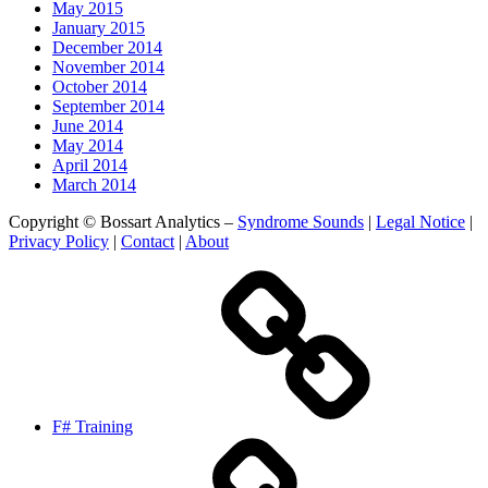
May 2015
January 2015
December 2014
November 2014
October 2014
September 2014
June 2014
May 2014
April 2014
March 2014
Copyright © Bossart Analytics –
Syndrome Sounds
|
Legal Notice
|
Privacy Policy
|
Contact
|
About
F# Training