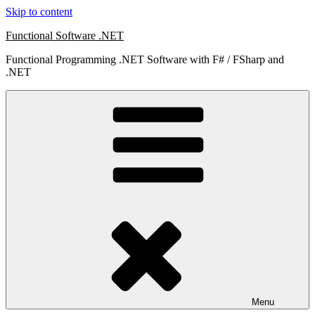
Skip to content
Functional Software .NET
Functional Programming .NET Software with F# / FSharp and
.NET
Menu