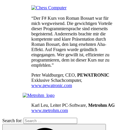
“Der F# Kurs von Roman Bossart war für
mich wegweisend. Die gewichtigen Vorteile
dieser Programmiersprache sind einerseits
begeisternd. Andererseits brachte mir die
kompetente und klare Präsentation durch
Roman Bossart, den lang ersehnten Aha-
Effekt. Auf Fragen wurde gründlich
eingegangen. Wer gewillt ist, effizienter zu
programmieren, dem ist dieser Kurs nur zu
empfehlen.”
Peter Waldburger, CEO,
PEWATRONIC
Exklusive Schachcomputer,
www.pewatronic.com
Karl Leu, Leiter PC-Software,
Metrohm AG
www.metrohm.com
Search for: