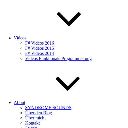
Videos
F# Videos 2016
F# Videos 2015
F# Videos 2014
Videos Funktionale Programmierung
About
SYNDROME SOUNDS
Über den Blog
Über mich
Kontakt