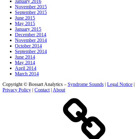
January 2016
November 2015
September 2015
June 2015
May 2015
January 2015
December 2014
November 2014
October 2014
September 2014
June 2014
May 2014
April 2014
March 2014
Copyright © Bossart Analytics –
Syndrome Sounds
|
Legal Notice
|
Privacy Policy
|
Contact
|
About