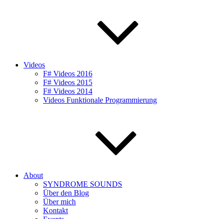
Videos
F# Videos 2016
F# Videos 2015
F# Videos 2014
Videos Funktionale Programmierung
About
SYNDROME SOUNDS
Über den Blog
Über mich
Kontakt