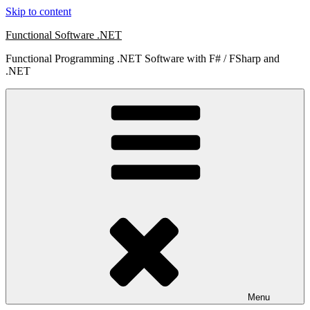
Skip to content
Functional Software .NET
Functional Programming .NET Software with F# / FSharp and
.NET
Menu