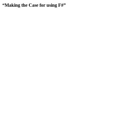
“Making the Case for using F#”