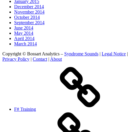
January 2015
December 2014
November 2014
October 2014
September 2014
June 2014
May 2014
April 2014
March 2014
Copyright © Bossart Analytics –
Syndrome Sounds
|
Legal Notice
|
Privacy Policy
|
Contact
|
About
F# Training