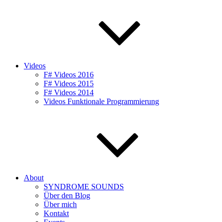
Videos
F# Videos 2016
F# Videos 2015
F# Videos 2014
Videos Funktionale Programmierung
About
SYNDROME SOUNDS
Über den Blog
Über mich
Kontakt