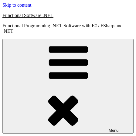
Skip to content
Functional Software .NET
Functional Programming .NET Software with F# / FSharp and
.NET
Menu