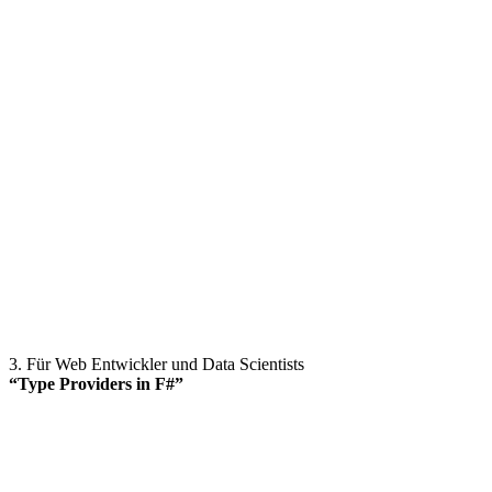
3. Für Web Entwickler und Data Scientists
“Type Providers in F#”