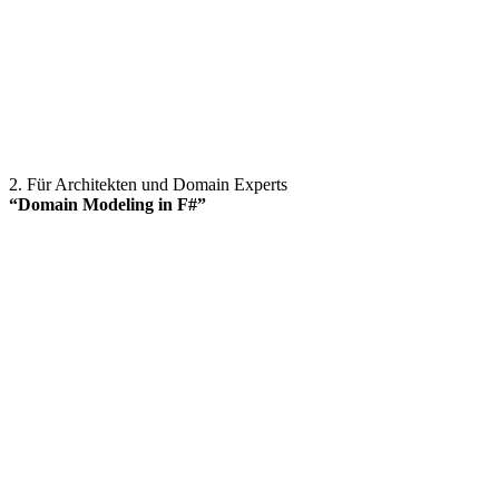
2. Für Architekten und Domain Experts
“Domain Modeling in F#”