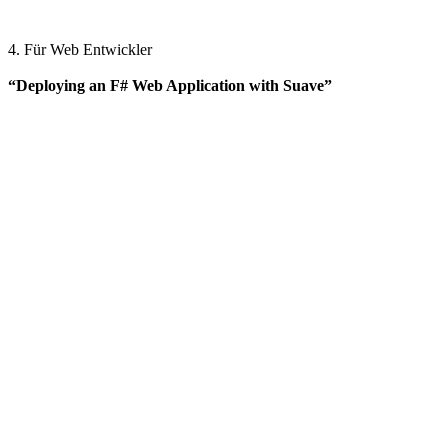
4. Für Web Entwickler
“Deploying an F# Web Application with Suave”