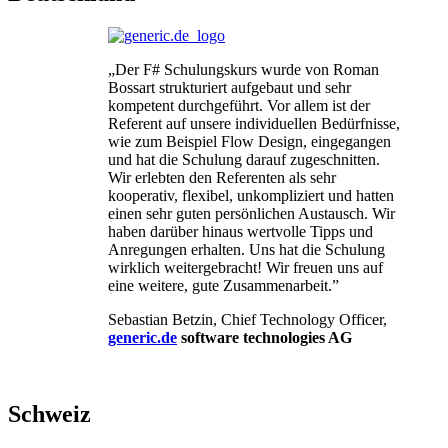
„Der F# Schulungskurs wurde von Roman
Bossart strukturiert aufgebaut und sehr
kompetent durchgeführt. Vor allem ist der
Referent auf unsere individuellen Bedürfnisse,
wie zum Beispiel Flow Design, eingegangen
und hat die Schulung darauf zugeschnitten.
Wir erlebten den Referenten als sehr
kooperativ, flexibel, unkompliziert und hatten
einen sehr guten persönlichen Austausch. Wir
haben darüber hinaus wertvolle Tipps und
Anregungen erhalten. Uns hat die Schulung
wirklich weitergebracht! Wir freuen uns auf
eine weitere, gute Zusammenarbeit.”
Sebastian Betzin, Chief Technology Officer,
generic.de
software technologies AG
Schweiz