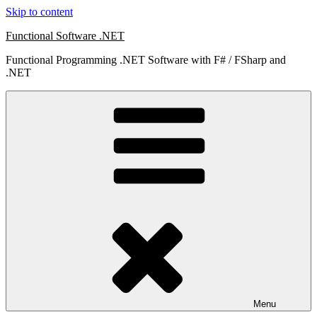
Skip to content
Functional Software .NET
Functional Programming .NET Software with F# / FSharp and
.NET
Menu