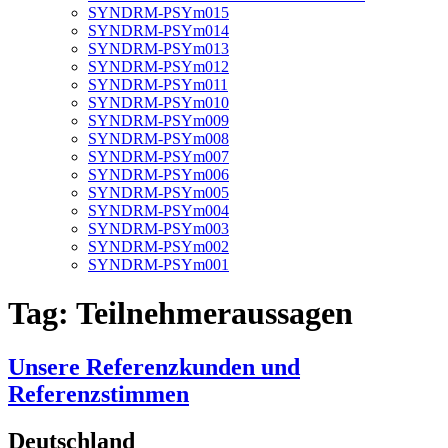
SYNDRM-PSYm015
SYNDRM-PSYm014
SYNDRM-PSYm013
SYNDRM-PSYm012
SYNDRM-PSYm011
SYNDRM-PSYm010
SYNDRM-PSYm009
SYNDRM-PSYm008
SYNDRM-PSYm007
SYNDRM-PSYm006
SYNDRM-PSYm005
SYNDRM-PSYm004
SYNDRM-PSYm003
SYNDRM-PSYm002
SYNDRM-PSYm001
Tag:
Teilnehmeraussagen
Unsere Referenzkunden und
Referenzstimmen
Deutschland