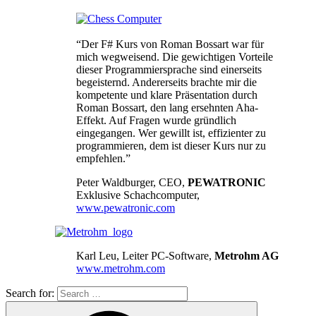
“Der F# Kurs von Roman Bossart war für
mich wegweisend. Die gewichtigen Vorteile
dieser Programmiersprache sind einerseits
begeisternd. Andererseits brachte mir die
kompetente und klare Präsentation durch
Roman Bossart, den lang ersehnten Aha-
Effekt. Auf Fragen wurde gründlich
eingegangen. Wer gewillt ist, effizienter zu
programmieren, dem ist dieser Kurs nur zu
empfehlen.”
Peter Waldburger, CEO,
PEWATRONIC
Exklusive Schachcomputer,
www.pewatronic.com
Karl Leu, Leiter PC-Software,
Metrohm AG
www.metrohm.com
Search for: