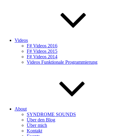
Videos
F# Videos 2016
F# Videos 2015
F# Videos 2014
Videos Funktionale Programmierung
About
SYNDROME SOUNDS
Über den Blog
Über mich
Kontakt