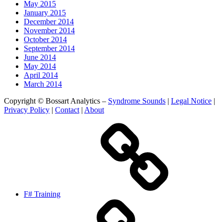
May 2015
January 2015
December 2014
November 2014
October 2014
September 2014
June 2014
May 2014
April 2014
March 2014
Copyright © Bossart Analytics –
Syndrome Sounds
|
Legal Notice
|
Privacy Policy
|
Contact
|
About
F# Training