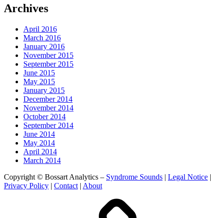
Archives
April 2016
March 2016
January 2016
November 2015
September 2015
June 2015
May 2015
January 2015
December 2014
November 2014
October 2014
September 2014
June 2014
May 2014
April 2014
March 2014
Copyright © Bossart Analytics –
Syndrome Sounds
|
Legal Notice
|
Privacy Policy
|
Contact
|
About