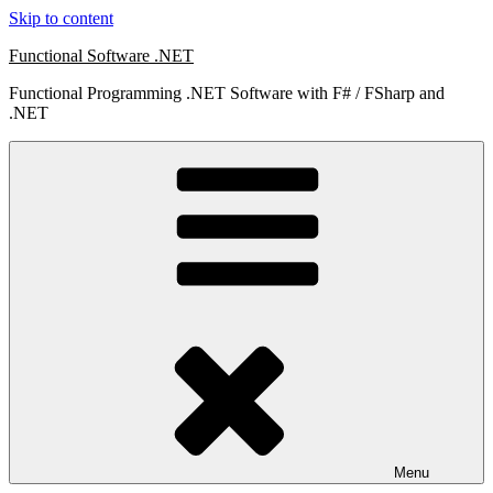
Skip to content
Functional Software .NET
Functional Programming .NET Software with F# / FSharp and
.NET
Menu