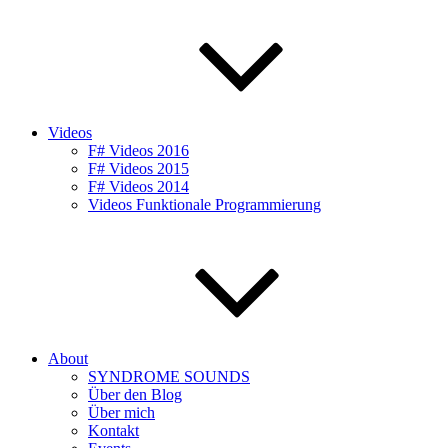
Videos
F# Videos 2016
F# Videos 2015
F# Videos 2014
Videos Funktionale Programmierung
About
SYNDROME SOUNDS
Über den Blog
Über mich
Kontakt