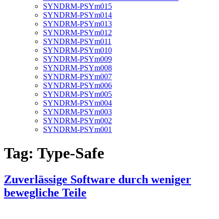
SYNDRM-PSYm015
SYNDRM-PSYm014
SYNDRM-PSYm013
SYNDRM-PSYm012
SYNDRM-PSYm011
SYNDRM-PSYm010
SYNDRM-PSYm009
SYNDRM-PSYm008
SYNDRM-PSYm007
SYNDRM-PSYm006
SYNDRM-PSYm005
SYNDRM-PSYm004
SYNDRM-PSYm003
SYNDRM-PSYm002
SYNDRM-PSYm001
Tag:
Type-Safe
Zuverlässige Software durch weniger
bewegliche Teile