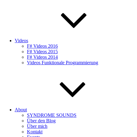
Videos
F# Videos 2016
F# Videos 2015
F# Videos 2014
Videos Funktionale Programmierung
About
SYNDROME SOUNDS
Über den Blog
Über mich
Kontakt