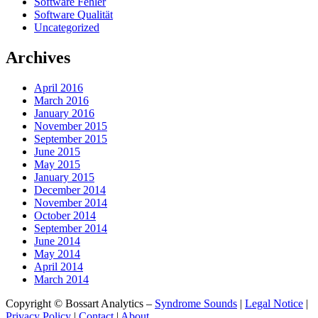
Software Fehler
Software Qualität
Uncategorized
Archives
April 2016
March 2016
January 2016
November 2015
September 2015
June 2015
May 2015
January 2015
December 2014
November 2014
October 2014
September 2014
June 2014
May 2014
April 2014
March 2014
Copyright © Bossart Analytics –
Syndrome Sounds
|
Legal Notice
|
Privacy Policy
|
Contact
|
About