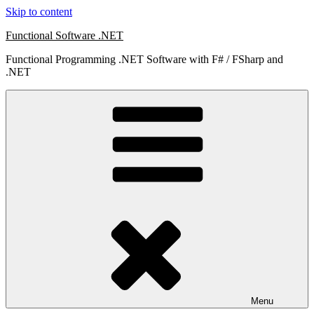
Skip to content
Functional Software .NET
Functional Programming .NET Software with F# / FSharp and
.NET
Menu