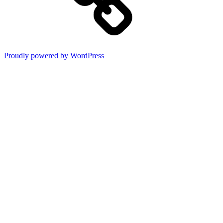
Proudly powered by WordPress