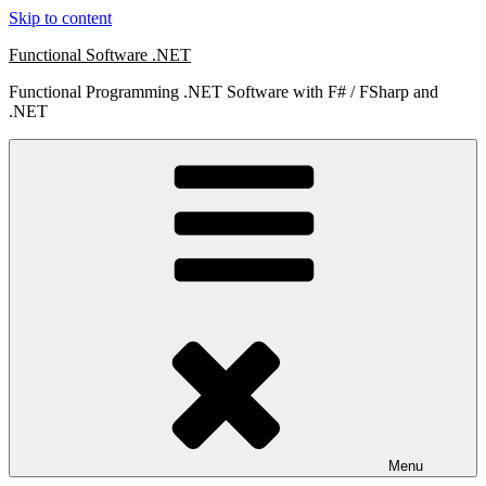
Skip to content
Functional Software .NET
Functional Programming .NET Software with F# / FSharp and
.NET
Menu