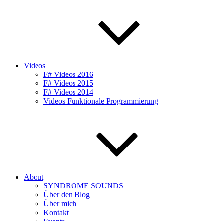
Videos
F# Videos 2016
F# Videos 2015
F# Videos 2014
Videos Funktionale Programmierung
About
SYNDROME SOUNDS
Über den Blog
Über mich
Kontakt