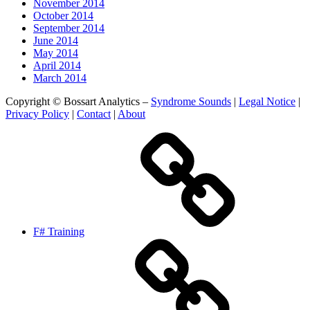
November 2014
October 2014
September 2014
June 2014
May 2014
April 2014
March 2014
Copyright © Bossart Analytics –
Syndrome Sounds
|
Legal Notice
|
Privacy Policy
|
Contact
|
About
F# Training